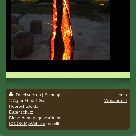
Druckversion
|
Sitemap
Login
© Agrar GmbH Gut
Webansicht
Hobrechtsfelde
Datenschutz
Diese Homepage wurde mit
IONOS MyWebsite
erstellt.