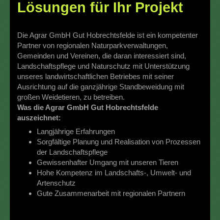
Lösungen für Ihr Projekt
Die Agrar GmbH Gut Hobrechtsfelde ist ein kompetenter
Partner von regionalen Naturparkverwaltungen,
Gemeinden und Vereinen, die daran interessiert sind,
Landschaftspflege und Naturschutz mit Unterstützung
unseres landwirtschaftlichen Betriebes mit seiner
Ausrichtung auf die ganzjährige Standbeweidung mit
großen Weidetieren, zu betreiben.
Was die Agrar GmbH Gut Hobrechtsfelde
auszeichnet:
Langjährige Erfahrungen
Sorgfältige Planung und Realisation von Prozessen
der Landschaftspflege
Gewissenhafter Umgang mit unseren Tieren
Hohe Kompetenz im Landschafts-, Umwelt- und
Artenschutz
Gute Zusammenarbeit mit regionalen Partnern