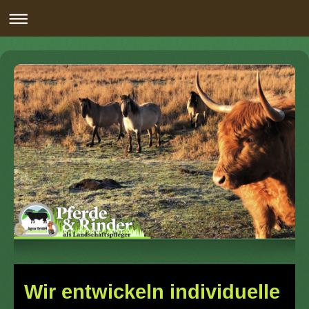
Wir entwickeln individuelle